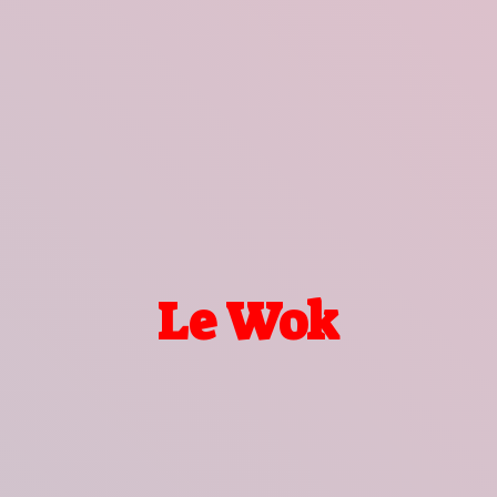
Le Wok