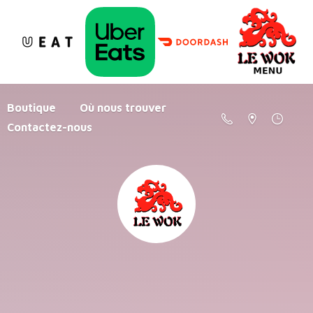
Boutique
Où nous trouver
Contactez-nous