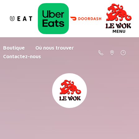
Boutique
Où nous trouver
Contactez-nous