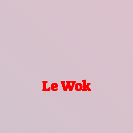
Le Wok