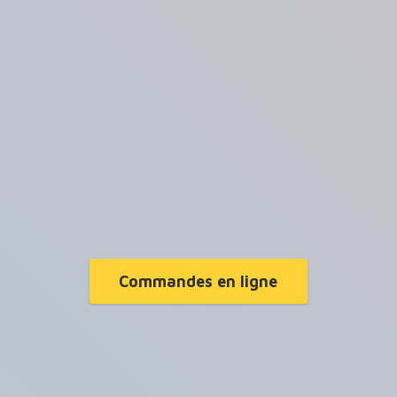
Commandes en ligne