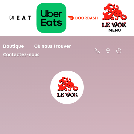
Boutique
Où nous trouver
Contactez-nous