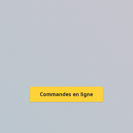
Commandes en ligne