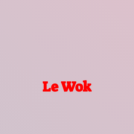
Le Wok