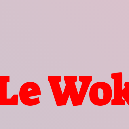
Le Wo