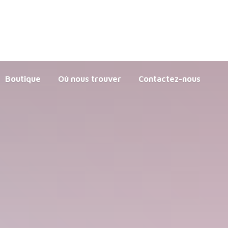
Boutique
Où nous trouver
Contactez-nous