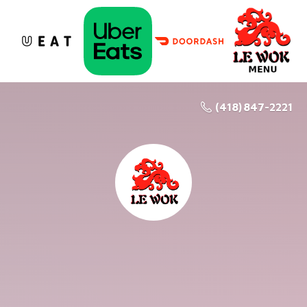
(418) 847-2221