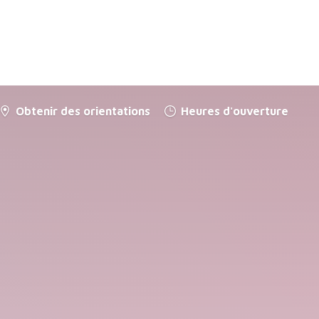
Obtenir des orientations
Heures d'ouverture