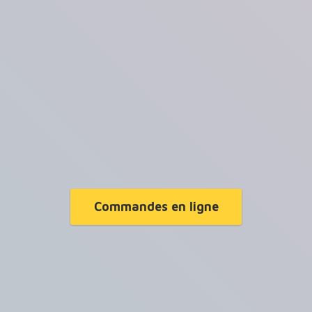
Commandes en ligne