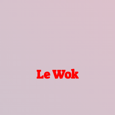
Le Wok