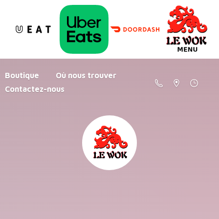
Boutique
Où nous trouver
Contactez-nous