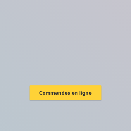
Commandes en ligne