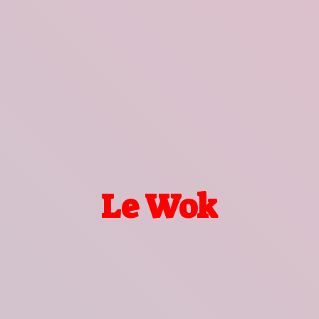
Le Wok