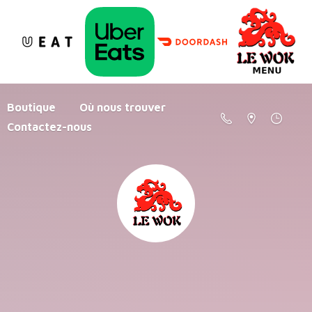
Boutique
Où nous trouver
Contactez-nous