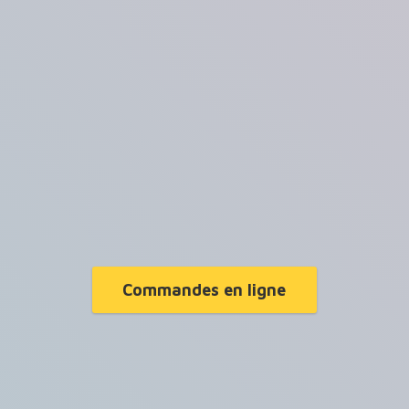
Commandes en ligne