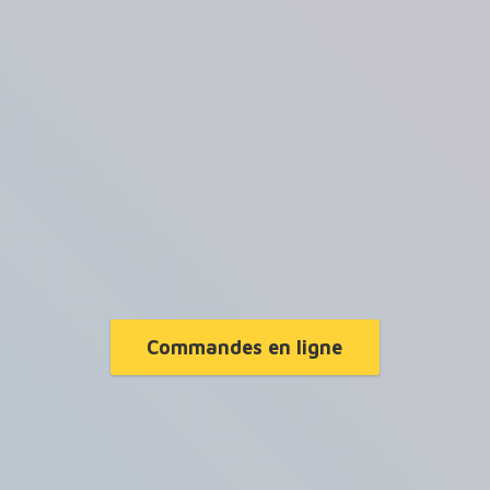
Commandes en ligne