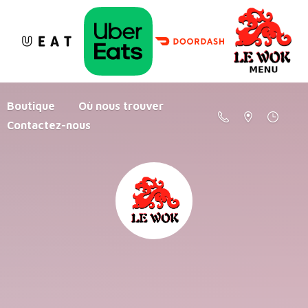
Boutique
Où nous trouver
Contactez-nous