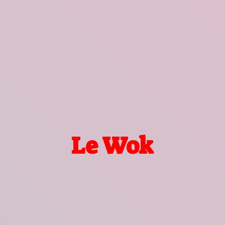
Le Wok