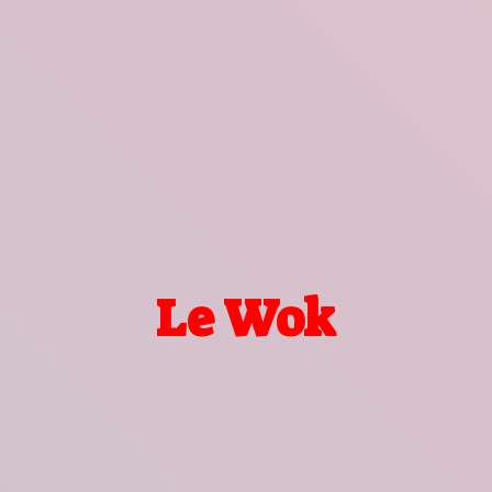
Le Wok