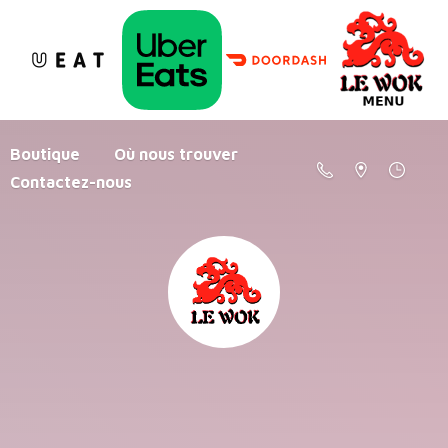
Boutique
Où nous trouver
Contactez-nous