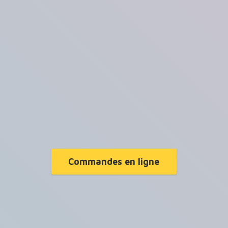
Commandes en ligne