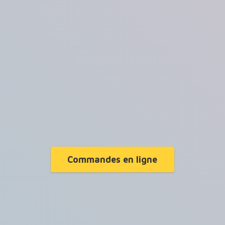
Commandes en ligne