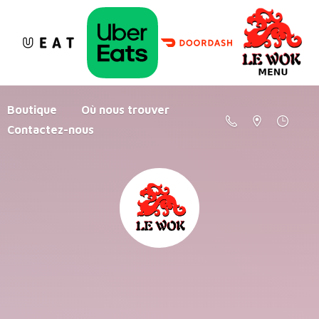
Boutique
Où nous trouver
Contactez-nous