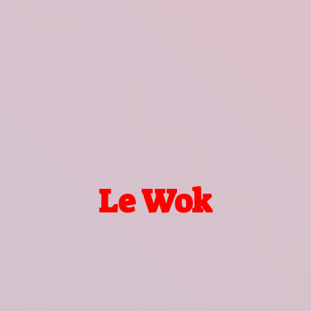
Le Wok